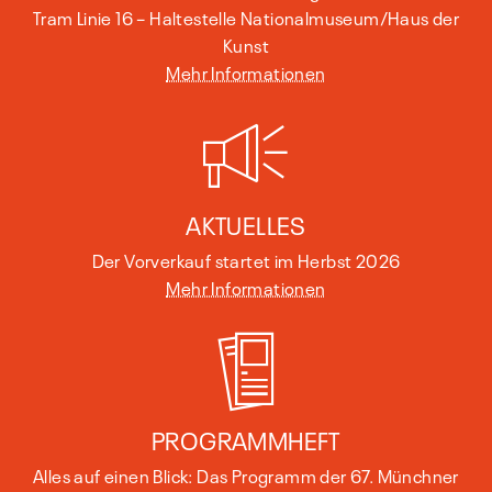
Tram Linie 16 – Haltestelle Nationalmuseum/Haus der
Kunst
Mehr Informationen
AKTUELLES
Der Vorverkauf startet im Herbst 2026
Mehr Informationen
PROGRAMMHEFT
Alles auf einen Blick: Das Programm der 67. Münchner