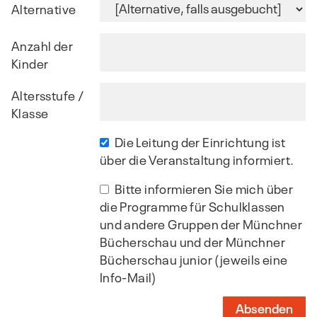
Alternative
Anzahl der
Kinder
Altersstufe /
Klasse
Die Leitung der Einrichtung ist
über die Veranstaltung informiert.
Bitte informieren Sie mich über
die Programme für Schulklassen
und andere Gruppen der Münchner
Bücherschau und der Münchner
Bücherschau junior (jeweils eine
Info-Mail)
Absenden