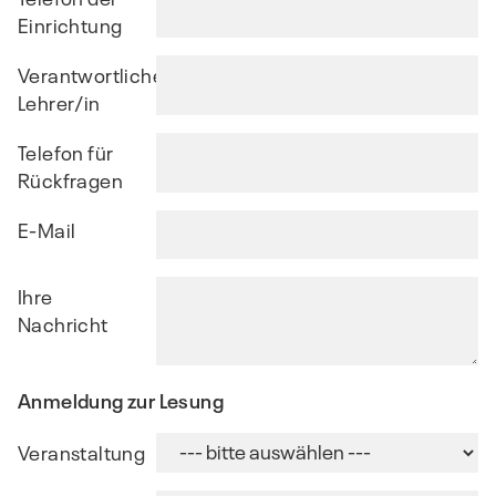
Einrichtung
Verantwortliche/r
Lehrer/in
Telefon für
Rückfragen
E-Mail
Ihre
Nachricht
Anmeldung zur Lesung
Veranstaltung