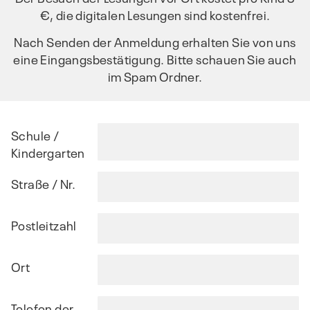
€, die digitalen Lesungen sind kostenfrei.
Nach Senden der Anmeldung erhalten Sie von uns
eine Eingangsbestätigung. Bitte schauen Sie auch
im Spam Ordner.
Schule /
Kindergarten
Straße / Nr.
Postleitzahl
Ort
Telefon der