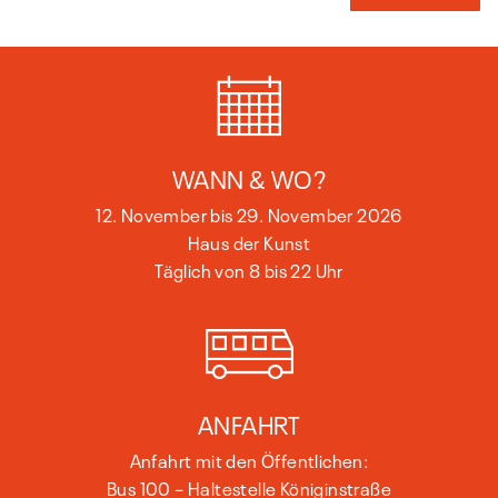
WANN & WO?
12. November bis 29. November 2026
Haus der Kunst
Täglich von 8 bis 22 Uhr
ANFAHRT
Anfahrt mit den Öffentlichen:
Bus 100 – Haltestelle Königinstraße