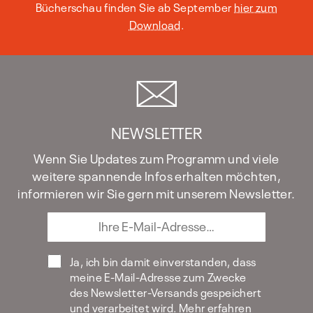
Bücherschau finden Sie ab September
hier zum
Download
.
NEWSLETTER
Wenn Sie Updates zum Programm und viele
weitere spannende Infos erhalten möchten,
informieren wir Sie gern mit unserem Newsletter.
Ja, ich bin damit einverstanden, dass
meine E-Mail-Adresse zum Zwecke
des Newsletter-Versands gespeichert
und verarbeitet wird. Mehr erfahren