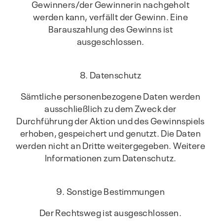
Gewinners/der Gewinnerin nachgeholt
werden kann, verfällt der Gewinn. Eine
Barauszahlung des Gewinns ist
ausgeschlossen.
8. Datenschutz
Sämtliche personenbezogene Daten werden
ausschließlich zu dem Zweck der
Durchführung der Aktion und des Gewinnspiels
erhoben, gespeichert und genutzt. Die Daten
werden nicht an Dritte weitergegeben. Weitere
Informationen zum Datenschutz.
9. Sonstige Bestimmungen
Der Rechtsweg ist ausgeschlossen.