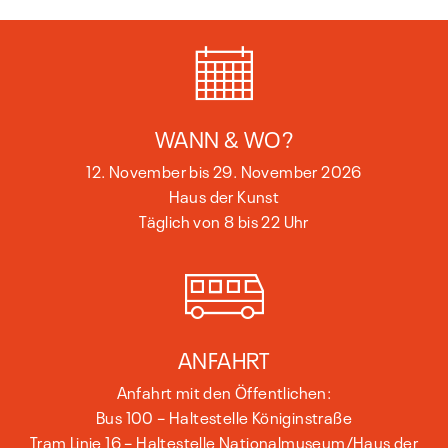
WANN & WO?
12. November bis 29. November 2026
Haus der Kunst
Täglich von 8 bis 22 Uhr
ANFAHRT
Anfahrt mit den Öffentlichen:
Bus 100 – Haltestelle Königinstraße
Tram Linie 16 – Haltestelle Nationalmuseum/Haus der