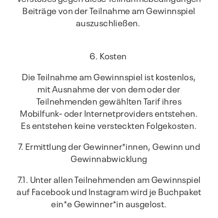
Beiträge von der Teilnahme am Gewinnspiel
auszuschließen.
6. Kosten
Die Teilnahme am Gewinnspiel ist kostenlos,
mit Ausnahme der von dem oder der
Teilnehmenden gewählten Tarif ihres
Mobilfunk- oder Internetproviders entstehen.
Es entstehen keine versteckten Folgekosten.
7. Ermittlung der Gewinner*innen, Gewinn und
Gewinnabwicklung
7.1. Unter allen Teilnehmenden am Gewinnspiel
auf Facebook und Instagram wird je Buchpaket
ein*e Gewinner*in ausgelost.