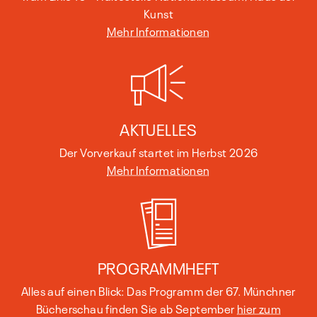
Kunst
Mehr Informationen
AKTUELLES
Der Vorverkauf startet im Herbst 2026
Mehr Informationen
PROGRAMMHEFT
Alles auf einen Blick: Das Programm der 67. Münchner
Bücherschau finden Sie ab September
hier zum