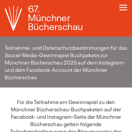
67.
Münchner
Bücherschau
Teilnahme- und Datenschutzbestimmungen für das
Social-Media-Gewinnspiel Buchpakete zur
Münchner Bücherschau 2025 auf dem Instagram-
und dem Facebook-Account der Münchner
Bücherschau
Für die Teilnahme am Gewinnspiel zu den
Münchner Bücherschau-Buchpaketen auf der
Facebook- und Instagram-Seite der Münchner
Bücherschau gelten folgende
Teilnahmebedingungen des Börsenvereins des