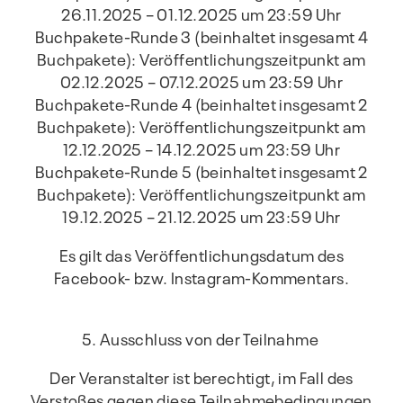
26.11.2025 – 01.12.2025 um 23:59 Uhr
Buchpakete-Runde 3 (beinhaltet insgesamt 4
Buchpakete): Veröffentlichungszeitpunkt am
02.12.2025 – 07.12.2025 um 23:59 Uhr
Buchpakete-Runde 4 (beinhaltet insgesamt 2
Buchpakete): Veröffentlichungszeitpunkt am
12.12.2025 – 14.12.2025 um 23:59 Uhr
Buchpakete-Runde 5 (beinhaltet insgesamt 2
Buchpakete): Veröffentlichungszeitpunkt am
19.12.2025 – 21.12.2025 um 23:59 Uhr
Es gilt das Veröffentlichungsdatum des
Facebook- bzw. Instagram-Kommentars.
5. Ausschluss von der Teilnahme
Der Veranstalter ist berechtigt, im Fall des
Verstoßes gegen diese Teilnahmebedingungen