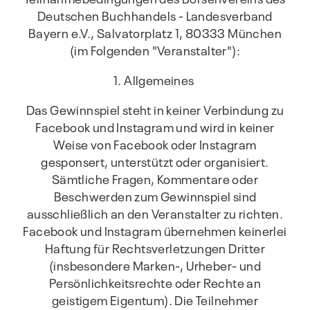
Deutschen Buchhandels - Landesverband
Bayern e.V., Salvatorplatz 1, 80333 München
(im Folgenden "Veranstalter"):
1. Allgemeines
Das Gewinnspiel steht in keiner Verbindung zu
Facebook und Instagram und wird in keiner
Weise von Facebook oder Instagram
gesponsert, unterstützt oder organisiert.
Sämtliche Fragen, Kommentare oder
Beschwerden zum Gewinnspiel sind
ausschließlich an den Veranstalter zu richten.
Facebook und Instagram übernehmen keinerlei
Haftung für Rechtsverletzungen Dritter
(insbesondere Marken-, Urheber- und
Persönlichkeitsrechte oder Rechte an
geistigem Eigentum). Die Teilnehmer