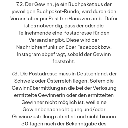
7.2. Der Gewinn, je ein Buchpaket aus der
jeweiligen Buchpaket-Runde, wird durch den
Veranstalter per Post frei Haus versandt. Dafür
ist es notwendig, dass der oder die
Teilnehmende eine Postadresse für den
Versand angibt. Diese wird per
Nachrichtenfunktion über Facebook bzw.
Instagram abgefragt, sobald der Gewinn
feststeht.
7.3. Die Postadresse muss in Deutschland, der
Schweiz oder Österreich liegen. Sofern die
Gewinnübermittlung an die bei der Verlosung
ermittelte Gewinnerin oder den ermittelten
Gewinner nicht möglich ist, weil eine
Gewinnbenachrichtigung und/oder
Gewinnzustellung scheitert und nicht binnen
30 Tagen nach der Bekanntgabe des