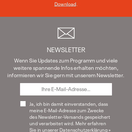
Download
.
NEWSLETTER
Wenn Sie Updates zum Programm und viele
weitere spannende Infos erhalten möchten,
informieren wir Sie gern mit unserem Newsletter.
Ja, ich bin damit einverstanden, dass
meine E-Mail-Adresse zum Zwecke
des Newsletter-Versands gespeichert
und verarbeitet wird. Mehr erfahren
Sie in unserer Datenschutzerklärung »