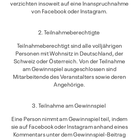
verzichten insoweit auf eine Inanspruchnahme
von Facebook oder Instagram.
2. Teilnahmeberechtigte
Teilnahmeberechtigt sind alle volljährigen
Personen mit Wohnsitz in Deutschland, der
Schweiz oder Österreich. Von der Teilnahme
am Gewinnspiel ausgeschlossen sind
Mitarbeitende des Veranstalters sowie deren
Angehörige.
3. Teilnahme am Gewinnspiel
Eine Person nimmt am Gewinnspiel teil, indem
sie auf Facebook oder Instagram anhand eines
Kommentars unter dem Gewinnspiel-Beitrag